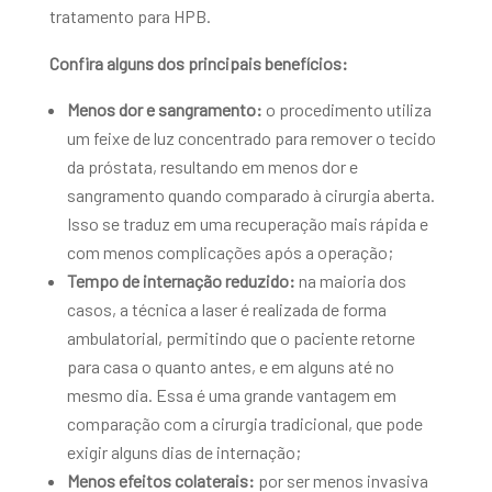
tratamento para HPB.
Confira alguns dos principais benefícios:
Menos dor e sangramento:
o procedimento utiliza
um feixe de luz concentrado para remover o tecido
da próstata, resultando em menos dor e
sangramento quando comparado à cirurgia aberta.
Isso se traduz em uma recuperação mais rápida e
com menos complicações após a operação;
Tempo de internação reduzido:
na maioria dos
casos, a técnica a laser é realizada de forma
ambulatorial, permitindo que o paciente retorne
para casa o quanto antes, e em alguns até no
mesmo dia. Essa é uma grande vantagem em
comparação com a cirurgia tradicional, que pode
exigir alguns dias de internação;
Menos efeitos colaterais:
por ser menos invasiva