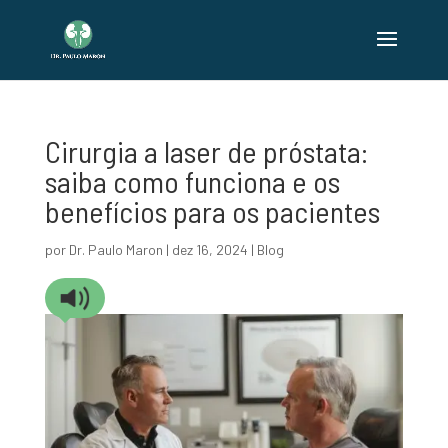
Cirurgia a laser de próstata:
saiba como funciona e os
benefícios para os pacientes
por
Dr. Paulo Maron
|
dez 16, 2024
|
Blog