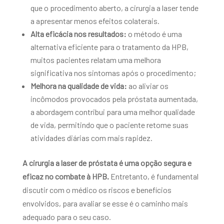
que o procedimento aberto, a cirurgia a laser tende
a apresentar menos efeitos colaterais.
Alta eficácia nos resultados:
o método é uma
alternativa eficiente para o tratamento da HPB,
muitos pacientes relatam uma melhora
significativa nos sintomas após o procedimento;
Melhora na qualidade de vida:
ao aliviar os
incômodos provocados pela próstata aumentada,
a abordagem contribui para uma melhor qualidade
de vida, permitindo que o paciente retome suas
atividades diárias com mais rapidez.
A cirurgia a laser de próstata é uma opção segura e
eficaz no combate à HPB.
Entretanto, é fundamental
discutir com o médico os riscos e benefícios
envolvidos, para avaliar se esse é o caminho mais
adequado para o seu caso.