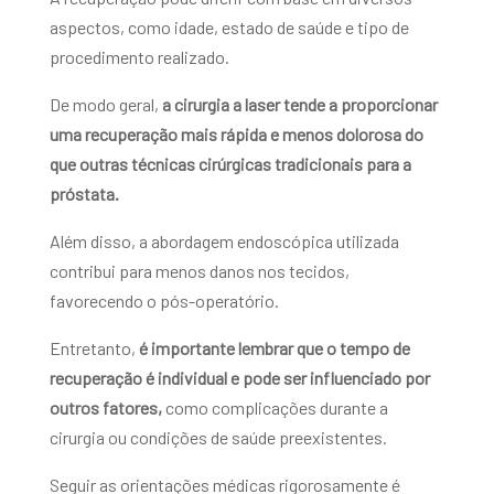
aspectos, como idade, estado de saúde e tipo de
procedimento realizado.
De modo geral,
a cirurgia a laser tende a proporcionar
uma recuperação mais rápida e menos dolorosa do
que outras técnicas cirúrgicas tradicionais para a
próstata.
Além disso, a abordagem endoscópica utilizada
contribui para menos danos nos tecidos,
favorecendo o pós-operatório.
Entretanto,
é importante lembrar que o tempo de
recuperação é individual e pode ser influenciado por
outros fatores,
como complicações durante a
cirurgia ou condições de saúde preexistentes.
Seguir as orientações médicas rigorosamente é