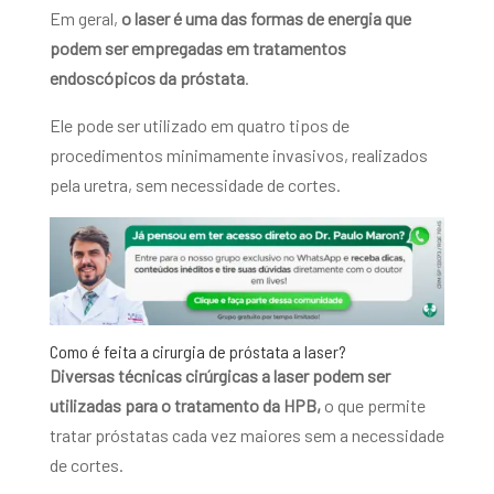
Em geral,
o laser é uma das formas de energia que
podem ser empregadas em tratamentos
endoscópicos da próstata
.
Ele pode ser utilizado em quatro tipos de
procedimentos minimamente invasivos, realizados
pela uretra, sem necessidade de cortes.
Como é feita a cirurgia de próstata a laser?
Diversas técnicas cirúrgicas a laser podem ser
utilizadas para o tratamento da HPB,
o que permite
tratar próstatas cada vez maiores sem a necessidade
de cortes.