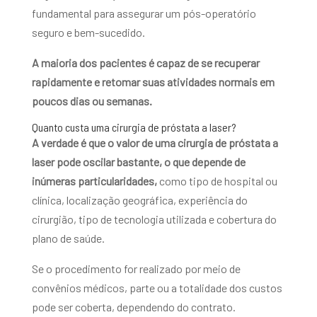
fundamental para assegurar um pós-operatório
seguro e bem-sucedido.
A maioria dos pacientes é capaz de se recuperar
rapidamente e retomar suas atividades normais em
poucos dias ou semanas.
Quanto custa uma cirurgia de próstata a laser?
A verdade é que o valor de uma cirurgia de próstata a
laser pode oscilar bastante, o que depende de
inúmeras particularidades,
como tipo de hospital ou
clínica, localização geográfica, experiência do
cirurgião, tipo de tecnologia utilizada e cobertura do
plano de saúde.
Se o procedimento for realizado por meio de
convênios médicos, parte ou a totalidade dos custos
pode ser coberta, dependendo do contrato.