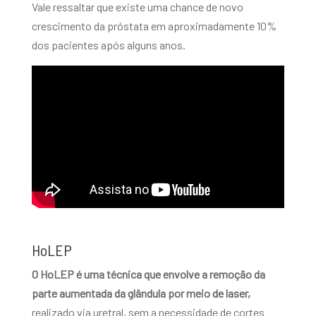
Vale ressaltar que existe uma chance de novo
crescimento da próstata em aproximadamente 10%
dos pacientes após alguns anos.
HoLEP
O HoLEP é uma técnica que envolve a remoção da
parte aumentada da glândula por meio de laser,
realizado via uretral, sem a necessidade de cortes