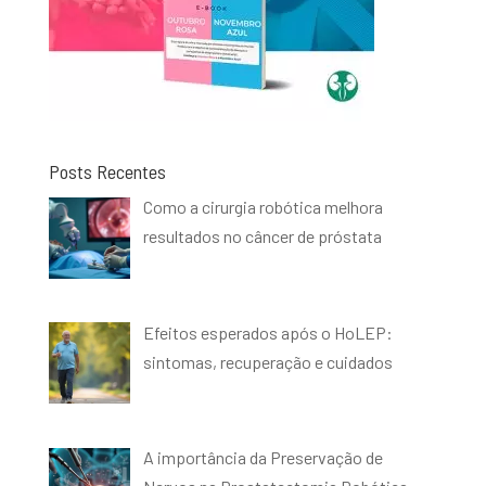
Posts Recentes
Como a cirurgia robótica melhora
resultados no câncer de próstata
Efeitos esperados após o HoLEP:
sintomas, recuperação e cuidados
A importância da Preservação de