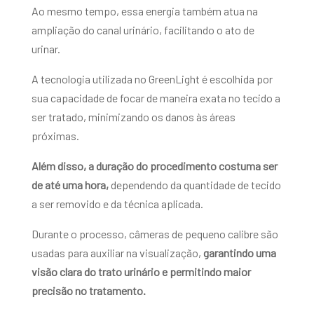
Ao mesmo tempo, essa energia também atua na
ampliação do canal urinário, facilitando o ato de
urinar.
A tecnologia utilizada no GreenLight é escolhida por
sua capacidade de focar de maneira exata no tecido a
ser tratado, minimizando os danos às áreas
próximas.
Além disso, a duração do procedimento costuma ser
de até uma hora,
dependendo da quantidade de tecido
a ser removido e da técnica aplicada.
Durante o processo, câmeras de pequeno calibre são
usadas para auxiliar na visualização,
garantindo uma
visão clara do trato urinário e permitindo maior
precisão no tratamento.