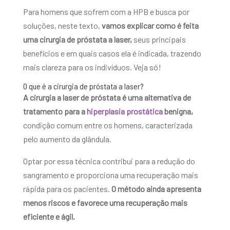
Para homens que sofrem com a HPB e busca por
soluções, neste texto,
vamos explicar como é feita
uma cirurgia de próstata a laser,
seus principais
benefícios e em quais casos ela é indicada, trazendo
mais clareza para os indivíduos. Veja só!
O que é a cirurgia de próstata a laser?
A cirurgia a laser de próstata é uma alternativa de
tratamento para a
hiperplasia prostática
benigna,
condição comum entre os homens, caracterizada
pelo aumento da glândula.
Optar por essa técnica contribui para a redução do
sangramento e proporciona uma recuperação mais
rápida para os pacientes.
O método ainda apresenta
menos riscos e favorece uma recuperação mais
eficiente e ágil.