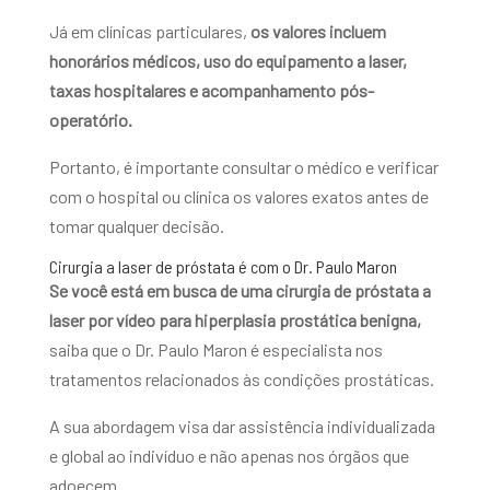
Já em clínicas particulares,
os valores incluem
honorários médicos, uso do equipamento a laser,
taxas hospitalares e acompanhamento pós-
operatório.
Portanto, é importante consultar o médico e verificar
com o hospital ou clínica os valores exatos antes de
tomar qualquer decisão.
Cirurgia a laser de próstata é com o Dr. Paulo Maron
Se você está em busca de uma cirurgia de próstata a
laser por vídeo para hiperplasia prostática benigna,
saiba que o Dr. Paulo Maron é especialista nos
tratamentos relacionados às condições prostáticas.
A sua abordagem visa dar assistência individualizada
e global ao indivíduo e não apenas nos órgãos que
adoecem.