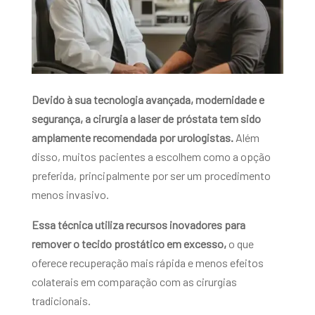
Devido à sua tecnologia avançada, modernidade e
segurança, a cirurgia a laser de próstata tem sido
amplamente recomendada por urologistas.
Além
disso, muitos pacientes a escolhem como a opção
preferida, principalmente por ser um procedimento
menos invasivo.
Essa técnica utiliza recursos inovadores para
remover o tecido prostático em excesso,
o que
oferece recuperação mais rápida e menos efeitos
colaterais em comparação com as cirurgias
tradicionais.