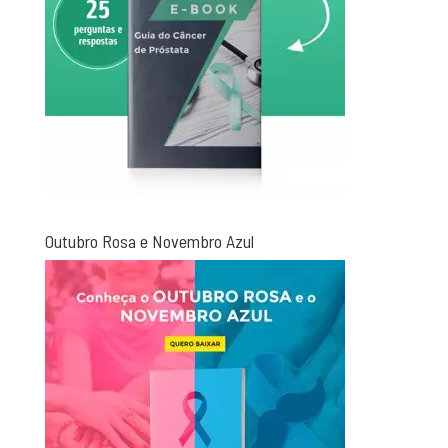
Outubro Rosa e Novembro Azul