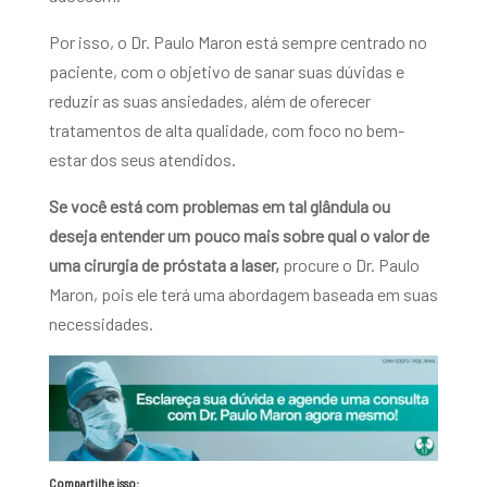
Por isso, o Dr. Paulo Maron está sempre centrado no
paciente, com o objetivo de sanar suas dúvidas e
reduzir as suas ansiedades, além de oferecer
tratamentos de alta qualidade, com foco no bem-
estar dos seus atendidos.
Se você está com problemas em tal glândula ou
deseja entender um pouco mais sobre qual o valor de
uma cirurgia de próstata a laser,
procure o Dr. Paulo
Maron, pois ele terá uma abordagem baseada em suas
necessidades.
Compartilhe isso: