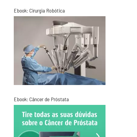
Ebook: Cirurgia Robótica
Ebook: Câncer de Próstata