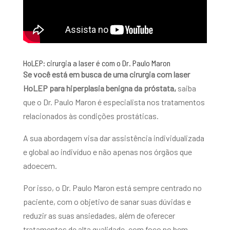
HoLEP: cirurgia a laser é com o Dr. Paulo Maron
Se você está em busca de uma cirurgia com laser
HoLEP para hiperplasia benigna da próstata,
saiba
que o Dr. Paulo Maron é especialista nos tratamentos
relacionados às condições prostáticas.
A sua abordagem visa dar assistência individualizada
e global ao indivíduo e não apenas nos órgãos que
adoecem.
Por isso, o Dr. Paulo Maron está sempre centrado no
paciente, com o objetivo de sanar suas dúvidas e
reduzir as suas ansiedades, além de oferecer
tratamentos de alta qualidade, com foco no bem-