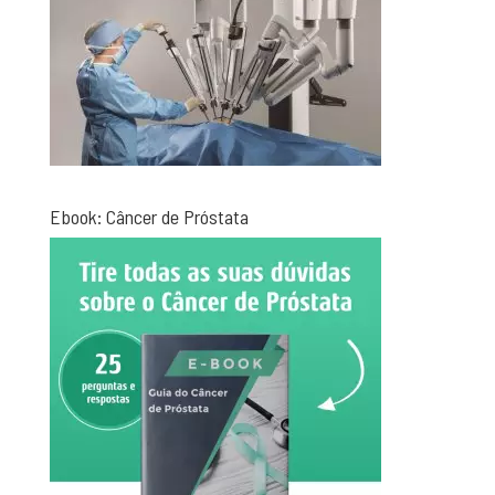
Ebook: Câncer de Próstata