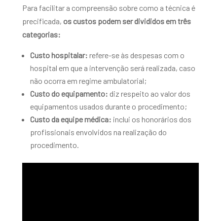
Para facilitar a compreensão sobre como a técnica é
precificada,
os custos podem ser divididos em três
categorias:
Custo hospitalar:
refere-se às despesas com o
hospital em que a intervenção será realizada, caso
não ocorra em regime ambulatorial;
Custo do equipamento:
diz respeito ao valor dos
equipamentos usados durante o procedimento;
Custo da equipe médica:
inclui os honorários dos
profissionais envolvidos na realização do
procedimento.