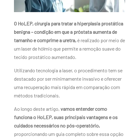
O HoLEP, cirurgia para tratar a hiperplasia prostática
benigna – condição em que a próstata aumenta de
tamanho e comprime a uretra,
é realizado por meio de
um laser de hólmio que permite a remoção suave do
tecido prostático aumentado.
Utilizando tecnologia a laser, o procedimento tem se
destacado por ser minimamente invasivo e oferecer
uma recuperação mais rápida em comparação com
métodos tradicionais.
Ao longo deste artigo,
vamos entender como
funciona o HoLEP, suas principais vantagens e os
cuidados necessários no pós-operatório,
proporcionando um guia completo sobre essa opção