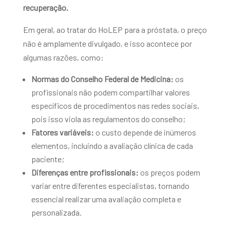
recuperação.
Em geral, ao tratar do HoLEP para a próstata, o preço
não é amplamente divulgado, e isso acontece por
algumas razões, como:
Normas do Conselho Federal de Medicina:
os
profissionais não podem compartilhar valores
específicos de procedimentos nas redes sociais,
pois isso viola as regulamentos do conselho;
Fatores variáveis:
o custo depende de inúmeros
elementos, incluindo a avaliação clínica de cada
paciente;
Diferenças entre profissionais:
os preços podem
variar entre diferentes especialistas, tornando
essencial realizar uma avaliação completa e
personalizada.