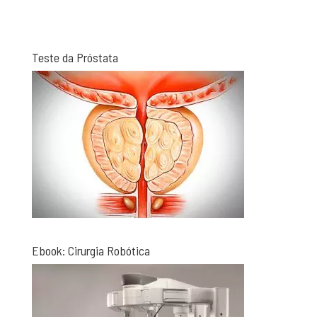
Teste da Próstata
Ebook: Cirurgia Robótica