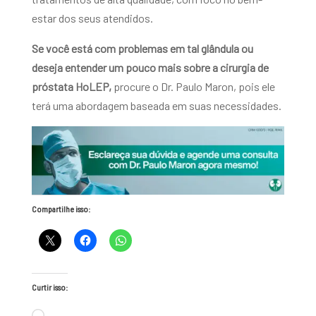
estar dos seus atendidos.
Se você está com problemas em tal glândula ou
deseja entender um pouco mais sobre a cirurgia de
próstata HoLEP,
procure o Dr. Paulo Maron, pois ele
terá uma abordagem baseada em suas necessidades.
Compartilhe isso:
Curtir isso: