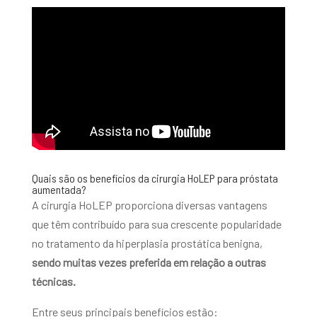
Quais são os benefícios da cirurgia HoLEP para próstata
aumentada?
A cirurgia HoLEP proporciona diversas vantagens
que têm contribuído para sua crescente popularidade
no tratamento da hiperplasia prostática benigna,
sendo muitas vezes preferida em relação a outras
técnicas.
Entre seus principais benefícios estão: