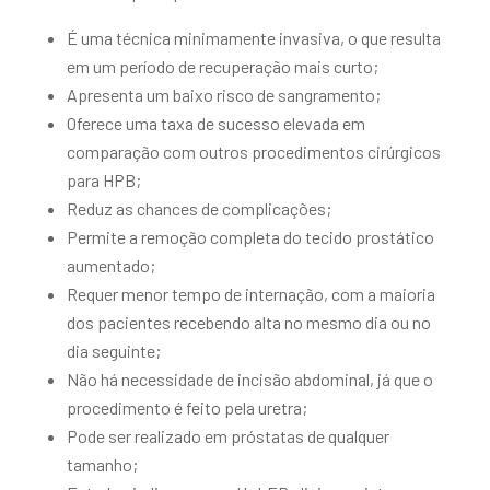
É uma técnica minimamente invasiva, o que resulta
em um período de recuperação mais curto;
Apresenta um baixo risco de sangramento;
Oferece uma taxa de sucesso elevada em
comparação com outros procedimentos cirúrgicos
para HPB;
Reduz as chances de complicações;
Permite a remoção completa do tecido prostático
aumentado;
Requer menor tempo de internação, com a maioria
dos pacientes recebendo alta no mesmo dia ou no
dia seguinte;
Não há necessidade de incisão abdominal, já que o
procedimento é feito pela uretra;
Pode ser realizado em próstatas de qualquer
tamanho;