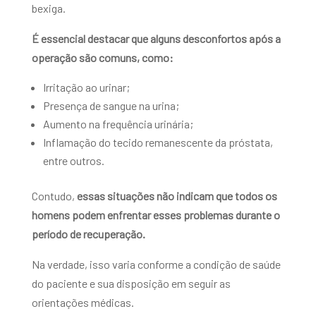
bexiga.
É essencial destacar que alguns desconfortos após a
operação são comuns, como:
Irritação ao urinar;
Presença de sangue na urina;
Aumento na frequência urinária;
Inflamação do tecido remanescente da próstata,
entre outros.
Contudo,
essas situações não indicam que todos os
homens podem enfrentar esses problemas durante o
período de recuperação.
Na verdade, isso varia conforme a condição de saúde
do paciente e sua disposição em seguir as
orientações médicas.