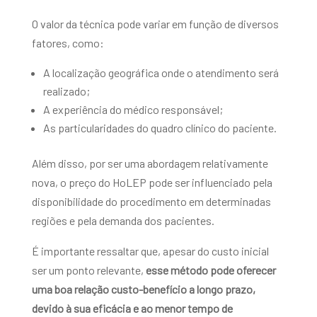
O valor da técnica pode variar em função de diversos
fatores, como:
A localização geográfica onde o atendimento será
realizado;
A experiência do médico responsável;
As particularidades do quadro clínico do paciente.
Além disso, por ser uma abordagem relativamente
nova, o preço do HoLEP pode ser influenciado pela
disponibilidade do procedimento em determinadas
regiões e pela demanda dos pacientes.
É importante ressaltar que, apesar do custo inicial
ser um ponto relevante,
esse método pode oferecer
uma boa relação custo-benefício a longo prazo,
devido à sua eficácia e ao menor tempo de