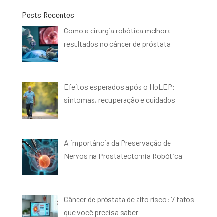
Posts Recentes
Como a cirurgia robótica melhora
resultados no câncer de próstata
Efeitos esperados após o HoLEP:
sintomas, recuperação e cuidados
A importância da Preservação de
Nervos na Prostatectomia Robótica
Câncer de próstata de alto risco: 7 fatos
que você precisa saber