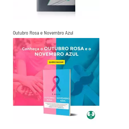
Outubro Rosa e Novembro Azul