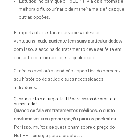
Estudos indicam que o HoLEP alivia os sintomas e
melhora o fluxo urinário de maneira mais eficaz que
outras opções.
É importante destacar que, apesar dessas
vantagens,
cada paciente tem suas particularidades,
com isso, a escolha do tratamento deve ser feita em
conjunto com um urologista qualificado.
O médico avaliará a condição específica do homem,
seu histórico de saúde e suas necessidades
individuais.
Quanto custa a cirurgia HoLEP para casos de próstata
aumentada?
Quando se fala em tratamentos médicos, o custo
costuma ser uma preocupação para os pacientes.
Por isso, muitos se questionam sobre o preço do
HoLEP – cirurgia para a próstata.