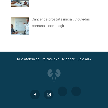
Câncer de próstata inicial: 7 dúvidas
comuns e como agir
Rua Afonso de Freitas, 377 - 4º andar - Sala 403