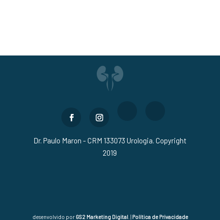
Dr. Paulo Maron - CRM 133073 Urologia. Copyright
2019
desenvolvido por
GS2 Marketing Digital
. |
Política de Privacidade